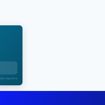
 Sans App Store