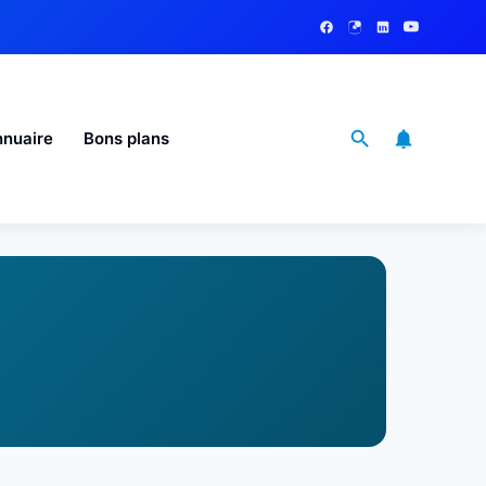
nuaire
Bons plans