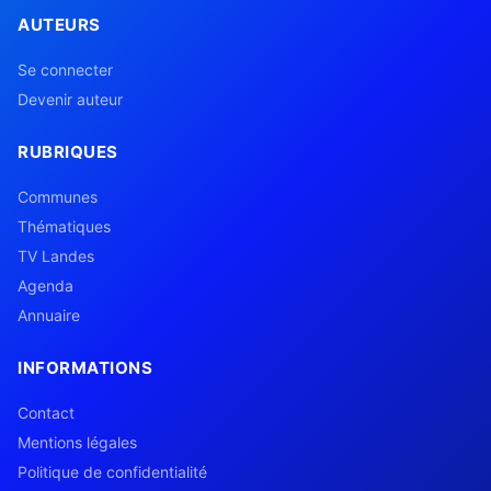
AUTEURS
Se connecter
Devenir auteur
RUBRIQUES
Communes
Thématiques
TV Landes
Agenda
Annuaire
INFORMATIONS
Contact
Mentions légales
Politique de confidentialité