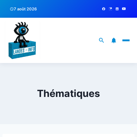
7 août 2026
Thématiques