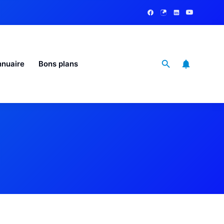
nuaire
Bons plans