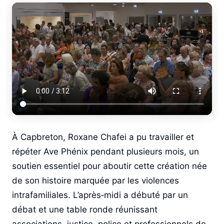
À Capbreton, Roxane Chafei a pu travailler et
répéter Ave Phénix pendant plusieurs mois, un
soutien essentiel pour aboutir cette création née
de son histoire marquée par les violences
intrafamiliales. L’après‑midi a débuté par un
débat et une table ronde réunissant