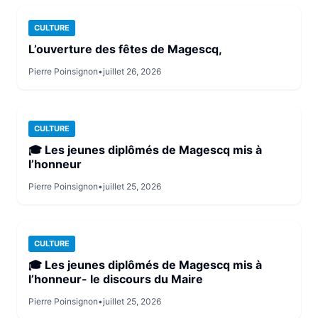
CULTURE
L’ouverture des fêtes de Magescq,
Pierre Poinsignon
•
juillet 26, 2026
CULTURE
🎓 Les jeunes diplômés de Magescq mis à
l’honneur
Pierre Poinsignon
•
juillet 25, 2026
CULTURE
🎓 Les jeunes diplômés de Magescq mis à
l’honneur- le discours du Maire
Pierre Poinsignon
•
juillet 25, 2026