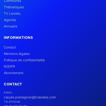
Communes
Thématiques
TV Landes
Agenda
Annuaire
INFORMATIONS
Contact
Mentions légales
Politique de confidentialité
RGDPR
Abonnement
CONTACT
EMAIL
claude.poinsignon@tvlandes.com
TÉLÉPHONE