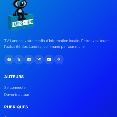
TV Landes, votre média d'information locale. Retrouvez toute
l'actualité des Landes, commune par commune.
AUTEURS
Se connecter
Devenir auteur
RUBRIQUES