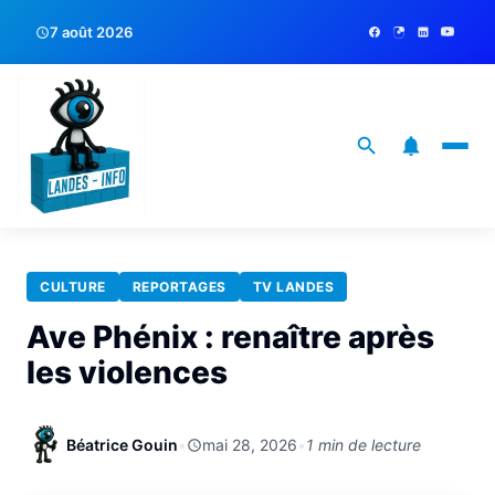
7 août 2026
CULTURE
REPORTAGES
TV LANDES
Ave Phénix : renaître après
les violences
Béatrice Gouin
•
mai 28, 2026
•
1 min de lecture