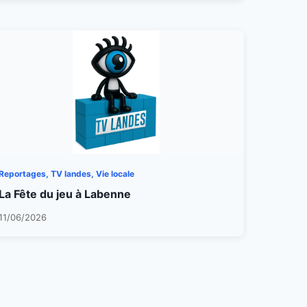
Reportages, TV landes, Vie locale
La Fête du jeu à Labenne
11/06/2026