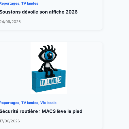
Reportages, TV landes
Soustons dévoile son affiche 2026
24/06/2026
Reportages, TV landes, Vie locale
Sécurité routière : MACS lève le pied
17/06/2026