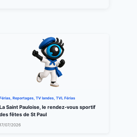
Férias, Reportages, TV landes, TVL Férias
La Saint Pauloise, le rendez‑vous sportif
des fêtes de St Paul
17/07/2026