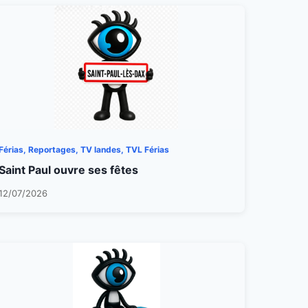
Férias, Reportages, TV landes, TVL Férias
Saint Paul ouvre ses fêtes
12/07/2026