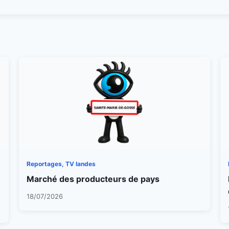
Reportages, TV landes
Marché des producteurs de pays
18/07/2026