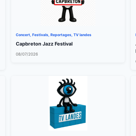
Concert, Festivals, Reportages, TV landes
Capbreton Jazz Festival
08/07/2026