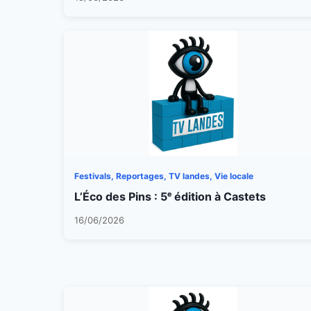
Festivals, Reportages, TV landes, Vie locale
L’Éco des Pins : 5ᵉ édition à Castets
16/06/2026