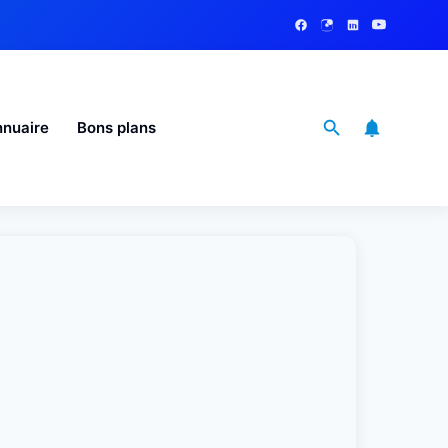
nuaire
Bons plans