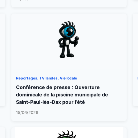
Reportages, TV landes, Vie locale
Conférence de presse : Ouverture
dominicale de la piscine municipale de
Saint‑Paul‑lès‑Dax pour l’été
15/06/2026