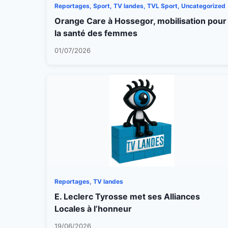
Reportages, Sport, TV landes, TVL Sport, Uncategorized
Orange Care à Hossegor, mobilisation pour
la santé des femmes
01/07/2026
Reportages, TV landes
E. Leclerc Tyrosse met ses Alliances
Locales à l’honneur
19/06/2026