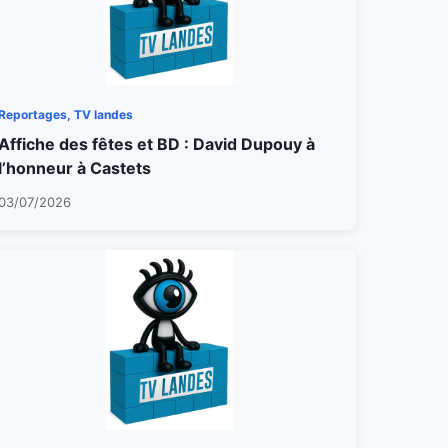
Reportages, TV landes
Affiche des fêtes et BD : David Dupouy à
l’honneur à Castets
03/07/2026