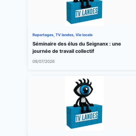
Reportages, TV landes, Vie locale
Séminaire des élus du Seignanx : une
journée de travail collectif
09/07/2026