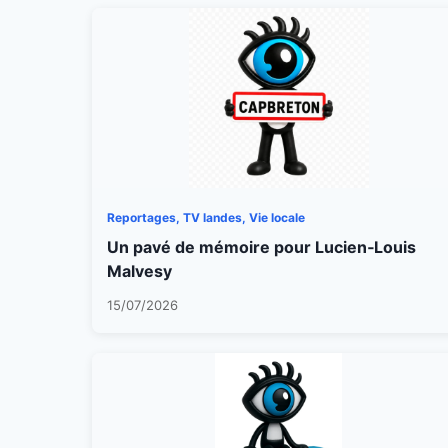
Reportages, TV landes, Vie locale
Un pavé de mémoire pour Lucien‑Louis
Malvesy
15/07/2026