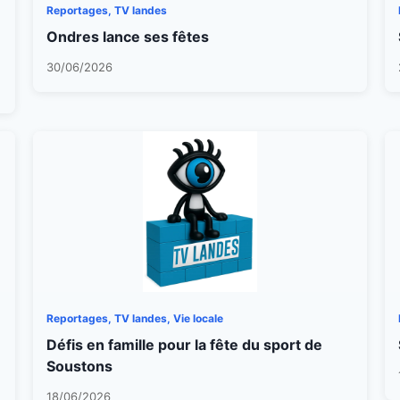
Reportages, TV landes
Ondres lance ses fêtes
30/06/2026
Reportages, TV landes, Vie locale
Défis en famille pour la fête du sport de
Soustons
18/06/2026