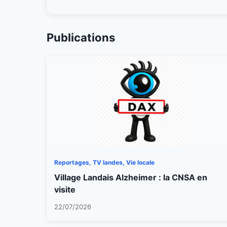
Publications
Reportages, TV landes, Vie locale
Village Landais Alzheimer : la CNSA en
visite
22/07/2026