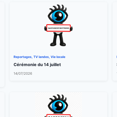
Reportages, TV landes, Vie locale
Cérémonie du 14 juillet
14/07/2026