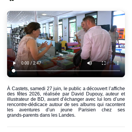
À Castets, samedi 27 juin, le public a découvert l’affiche
des fêtes 2026, réalisée par David Dupouy, auteur et
illustrateur de BD, avant d’échanger avec lui lors d’une
rencontre‑dédicace autour de ses albums qui racontent
les aventures d’un jeune Parisien chez ses
grands‑parents dans les Landes.