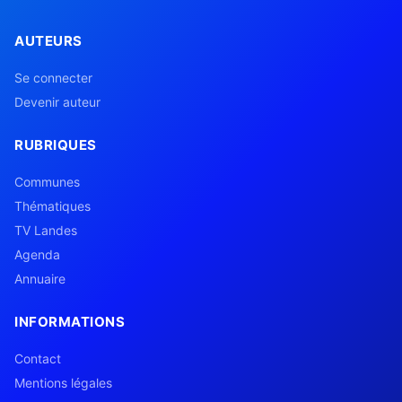
AUTEURS
Se connecter
Devenir auteur
RUBRIQUES
Communes
Thématiques
TV Landes
Agenda
Annuaire
INFORMATIONS
Contact
Mentions légales