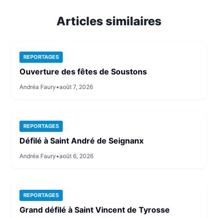
Articles similaires
REPORTAGES
Ouverture des fêtes de Soustons
Andréa Faury
•
août 7, 2026
REPORTAGES
Défilé à Saint André de Seignanx
Andréa Faury
•
août 6, 2026
REPORTAGES
Grand défilé à Saint Vincent de Tyrosse