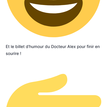
Et le billet d’humour du
Docteur Alex
pour finir en
sourire !