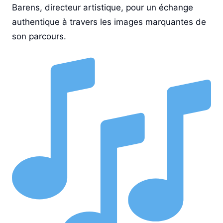
Barens
, directeur artistique, pour un échange
authentique à travers les images marquantes de
son parcours.