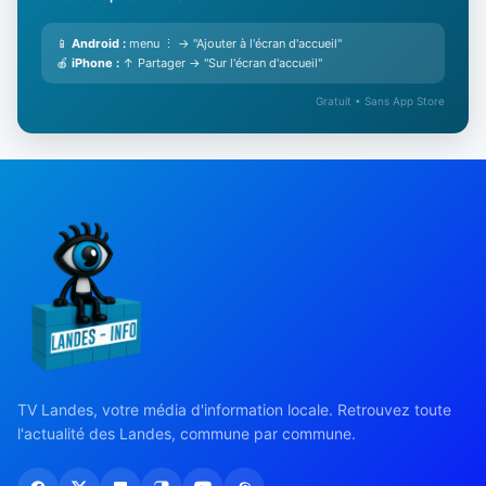
📱
Android :
menu ⋮ → "Ajouter à l'écran d'accueil"
🍎
iPhone :
↑ Partager → "Sur l'écran d'accueil"
Gratuit • Sans App Store
TV Landes, votre média d'information locale. Retrouvez toute
l'actualité des Landes, commune par commune.