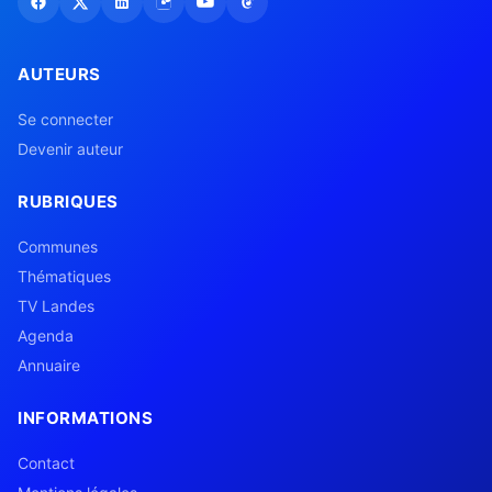
AUTEURS
Se connecter
Devenir auteur
RUBRIQUES
Communes
Thématiques
TV Landes
Agenda
Annuaire
INFORMATIONS
Contact