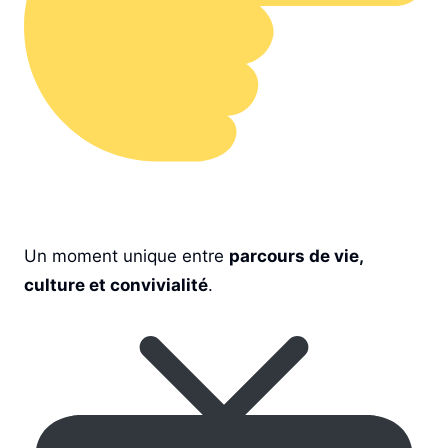
Un moment unique entre
parcours de vie,
culture et convivialité
.