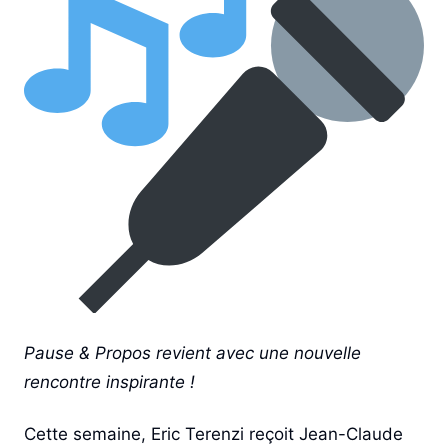
Pause & Propos revient avec une nouvelle
rencontre inspirante !
Cette semaine,
Eric Terenzi
reçoit
Jean-Claude