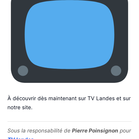
À découvrir dès maintenant sur TV Landes et sur
notre site.
Sous la responsabilité de
Pierre Poinsignon
pour