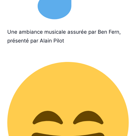
Une ambiance musicale assurée par
Ben Fern
,
présenté par
Alain Pilot