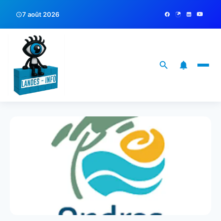
7 août 2026