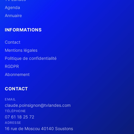
Agenda
Annuaire
INFORMATIONS
Contact
Mentions légales
Politique de confidentialité
RGDPR
Abonnement
CONTACT
EMAIL
claude.poinsignon@tvlandes.com
TÉLÉPHONE
07 61 18 25 72
ADRESSE
16 rue de Moscou 40140 Soustons