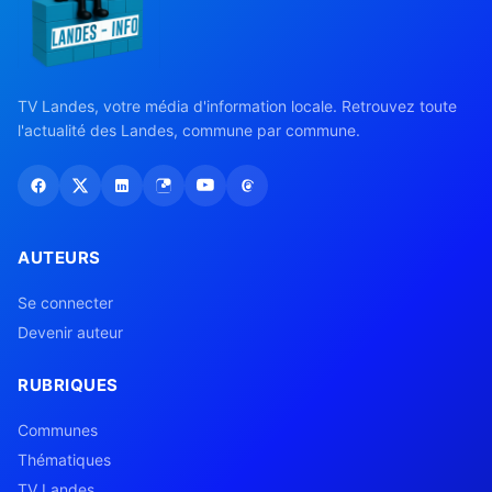
TV Landes, votre média d'information locale. Retrouvez toute
l'actualité des Landes, commune par commune.
AUTEURS
Se connecter
Devenir auteur
RUBRIQUES
Communes
Thématiques
TV Landes