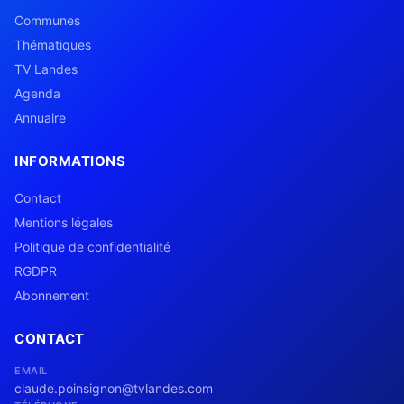
Communes
Thématiques
TV Landes
Agenda
Annuaire
INFORMATIONS
Contact
Mentions légales
Politique de confidentialité
RGDPR
Abonnement
CONTACT
EMAIL
claude.poinsignon@tvlandes.com