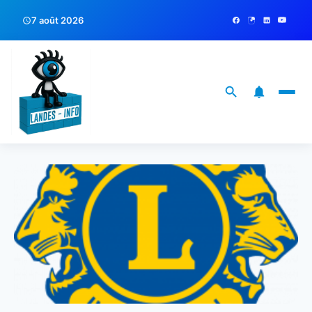
7 août 2026