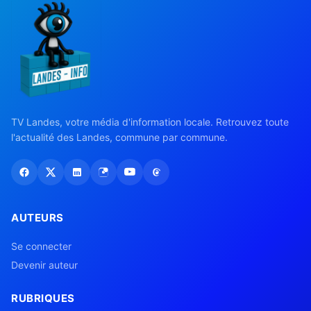
TV Landes, votre média d'information locale. Retrouvez toute
l'actualité des Landes, commune par commune.
AUTEURS
Se connecter
Devenir auteur
RUBRIQUES