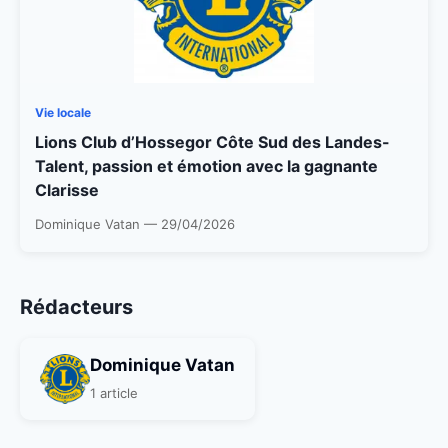
Vie locale
Lions Club d’Hossegor Côte Sud des Landes-
Talent, passion et émotion avec la gagnante
Clarisse
Dominique Vatan — 29/04/2026
Rédacteurs
Dominique Vatan
1 article