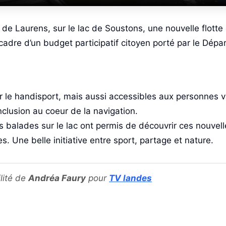
 de Laurens, sur le lac de Soustons, une nouvelle flotte
cadre d’un budget participatif citoyen porté par le Dépa
 le handisport, mais aussi accessibles aux personnes v
nclusion au coeur de la navigation.
es balades sur le lac ont permis de découvrir ces nouve
es. Une belle initiative entre sport, partage et nature.
lité de
Andréa Faury
pour
TV landes