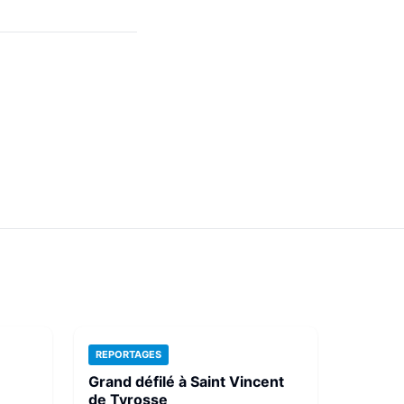
REPORTAGES
Grand défilé à Saint Vincent
de Tyrosse