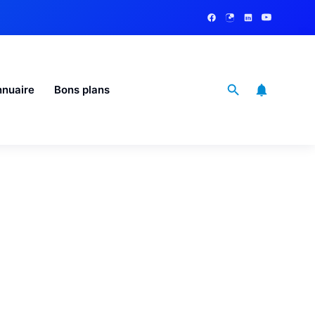
nuaire
Bons plans