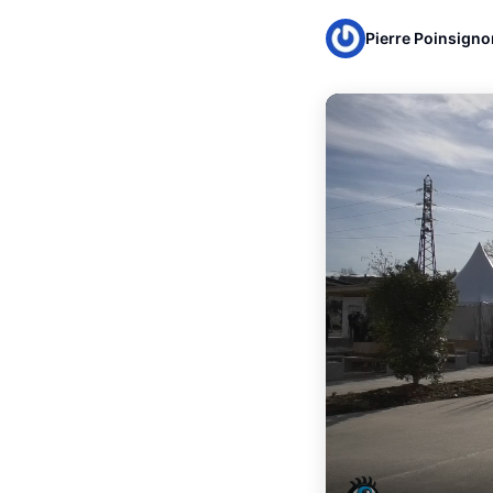
Pierre Poinsigno