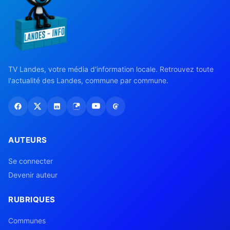
TV Landes, votre média d'information locale. Retrouvez toute
l'actualité des Landes, commune par commune.
AUTEURS
Se connecter
Devenir auteur
RUBRIQUES
Communes