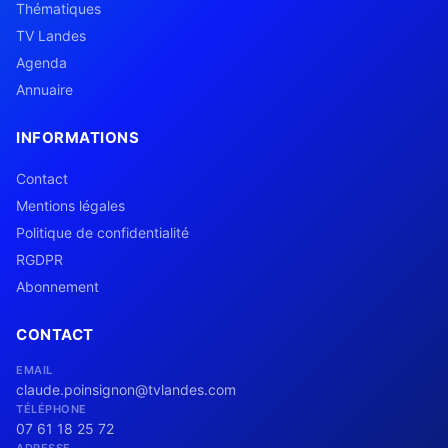
Thématiques
TV Landes
Agenda
Annuaire
INFORMATIONS
Contact
Mentions légales
Politique de confidentialité
RGDPR
Abonnement
CONTACT
EMAIL
claude.poinsignon@tvlandes.com
TÉLÉPHONE
07 61 18 25 72
ADRESSE