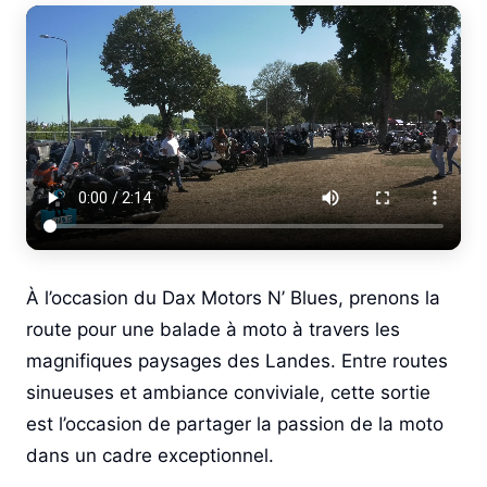
À l’occasion du Dax Motors N’ Blues, prenons la
route pour une balade à moto à travers les
magnifiques paysages des Landes. Entre routes
sinueuses et ambiance conviviale, cette sortie
est l’occasion de partager la passion de la moto
dans un cadre exceptionnel.