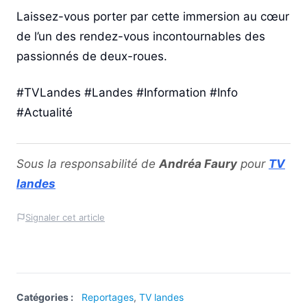
Laissez-vous porter par cette immersion au cœur
de l’un des rendez-vous incontournables des
passionnés de deux-roues.
#TVLandes #Landes #Information #Info
#Actualité
Sous la responsabilité de
Andréa Faury
pour
TV
landes
Signaler cet article
Catégories :
Reportages
,
TV landes