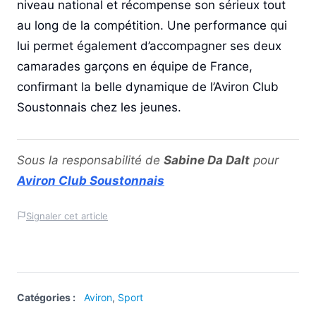
niveau national et récompense son sérieux tout
au long de la compétition. Une performance qui
lui permet également d’accompagner ses deux
camarades garçons en équipe de France,
confirmant la belle dynamique de l’Aviron Club
Soustonnais chez les jeunes.
Sous la responsabilité de
Sabine Da Dalt
pour
Aviron Club Soustonnais
Signaler cet article
Catégories :
Aviron
,
Sport