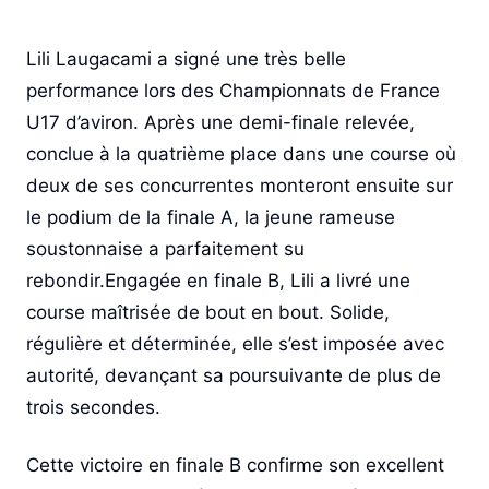
Lili Laugacami a signé une très belle
performance lors des Championnats de France
U17 d’aviron. Après une demi-finale relevée,
conclue à la quatrième place dans une course où
deux de ses concurrentes monteront ensuite sur
le podium de la finale A, la jeune rameuse
soustonnaise a parfaitement su
rebondir.
Engagée en finale B, Lili a livré une
course maîtrisée de bout en bout. Solide,
régulière et déterminée, elle s’est imposée avec
autorité, devançant sa poursuivante de plus de
trois secondes.
Cette victoire en finale B confirme son excellent