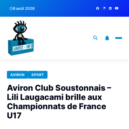
8 août 2026
AVIRON
SPORT
Aviron Club Soustonnais –
Lili Laugacami brille aux
Championnats de France
U17