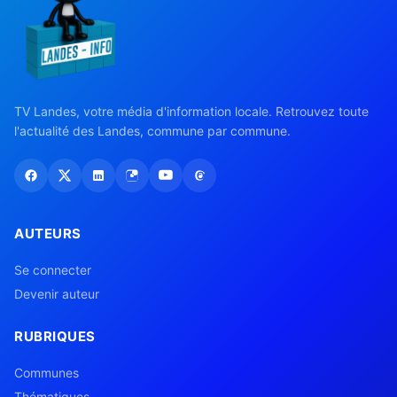
TV Landes, votre média d'information locale. Retrouvez toute
l'actualité des Landes, commune par commune.
AUTEURS
Se connecter
Devenir auteur
RUBRIQUES
Communes
Thématiques