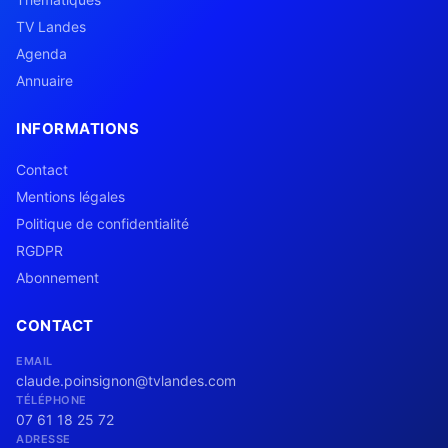
TV Landes
Agenda
Annuaire
INFORMATIONS
Contact
Mentions légales
Politique de confidentialité
RGDPR
Abonnement
CONTACT
EMAIL
claude.poinsignon@tvlandes.com
TÉLÉPHONE
07 61 18 25 72
ADRESSE