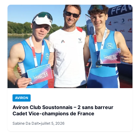
AVIRON
Aviron Club Soustonnais – 2 sans barreur
Cadet Vice-champions de France
Sabine Da Dalt
•
juillet 5, 2026