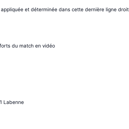
 appliquée et déterminée dans cette dernière ligne droit
forts du match en vidéo
 1 Labenne