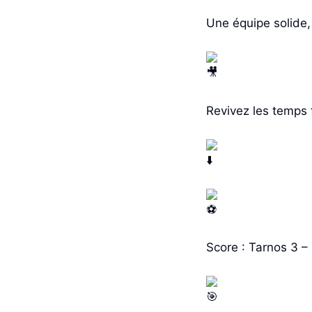
Une équipe solide,
Revivez les temps 
Score : Tarnos 3 –