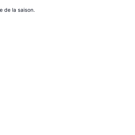
e de la saison.